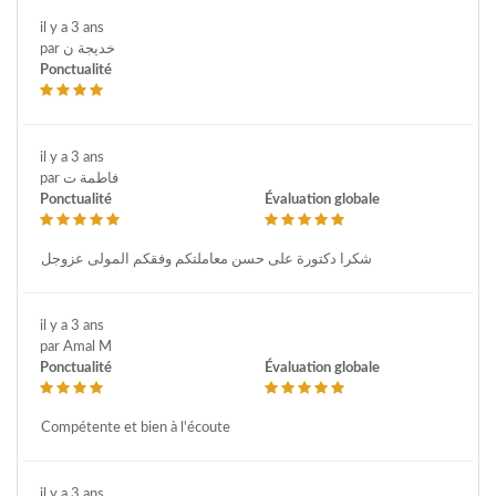
il y a 3 ans
par خديجة ن
Ponctualité
il y a 3 ans
par فاطمة ت
Ponctualité
Évaluation globale
شكرا دكتورة على حسن معاملتكم وفقكم المولى عزوجل
il y a 3 ans
par Amal M
Ponctualité
Évaluation globale
Compétente et bien à l'écoute
il y a 3 ans