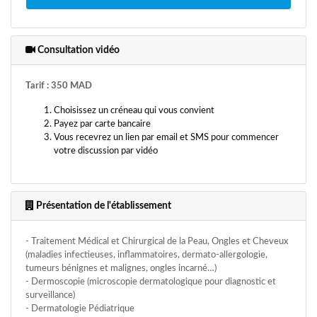
Consultation vidéo
Tarif : 350 MAD
Choisissez un créneau qui vous convient
Payez par carte bancaire
Vous recevrez un lien par email et SMS pour commencer
votre discussion par vidéo
Présentation de l'établissement
- Traitement Médical et Chirurgical de la Peau, Ongles et Cheveux
(maladies infectieuses, inflammatoires, dermato-allergologie,
tumeurs bénignes et malignes, ongles incarné…)
- Dermoscopie (microscopie dermatologique pour diagnostic et
surveillance)
- Dermatologie Pédiatrique