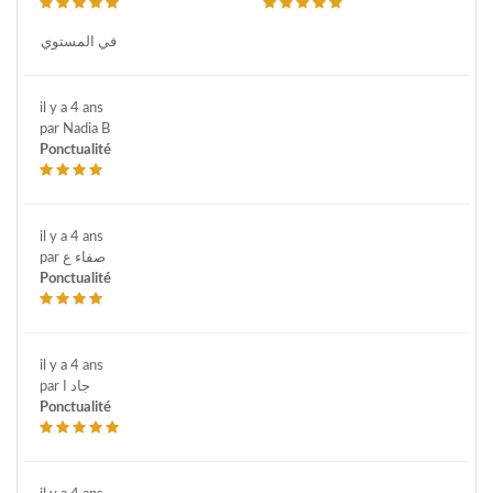
في المستوي
il y a 4 ans
par Nadia B
Ponctualité
il y a 4 ans
par صفاء ع
Ponctualité
il y a 4 ans
par جاد ا
Ponctualité