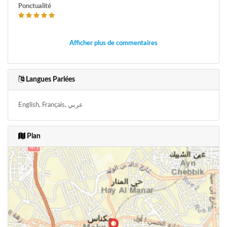
Ponctualité
Afficher plus de commentaires
Langues Parlées
English, Français, عربي
Plan