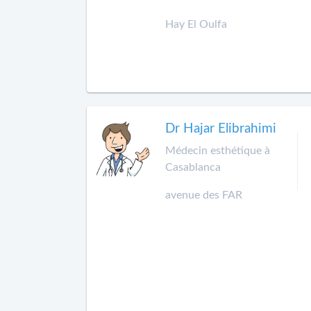
Hay El Oulfa
Dr Hajar Elibrahimi
Médecin esthétique à
Casablanca
avenue des FAR