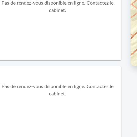
Pas de rendez-vous disponible en ligne. Contactez le
cabinet.
Pas de rendez-vous disponible en ligne. Contactez le
cabinet.