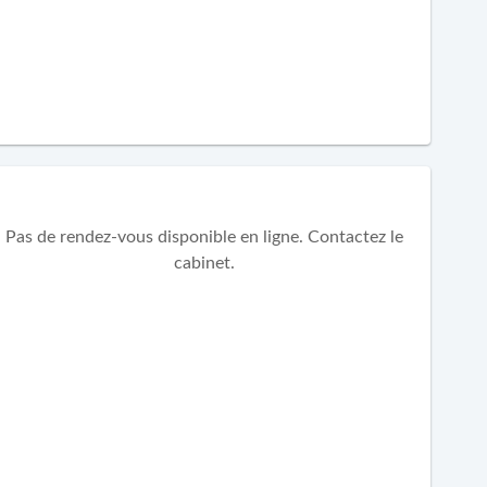
Pas de rendez-vous disponible en ligne. Contactez le
cabinet.