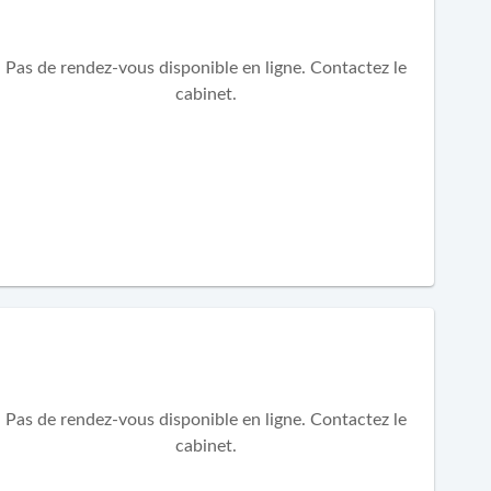
Pas de rendez-vous disponible en ligne. Contactez le
cabinet.
Pas de rendez-vous disponible en ligne. Contactez le
cabinet.