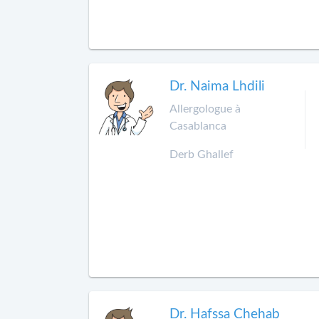
Dr. Naima Lhdili
Allergologue à
Casablanca
Derb Ghallef
Dr. Hafssa Chehab