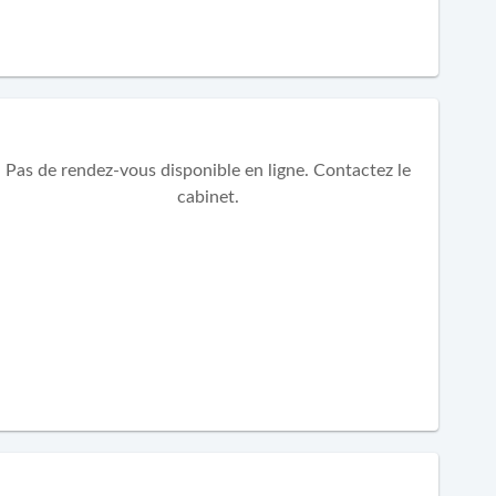
Pas de rendez-vous disponible en ligne. Contactez le
cabinet.