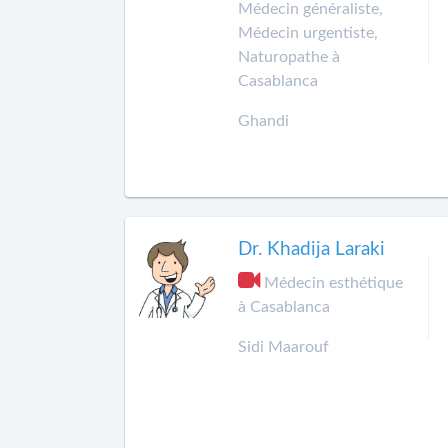
Médecin généraliste,
Médecin urgentiste,
Naturopathe à
Casablanca
Ghandi
Dr. Khadija Laraki
Médecin esthétique
à Casablanca
Sidi Maarouf