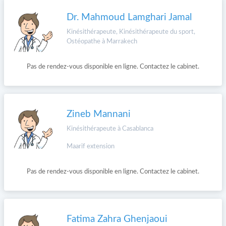
Dr. Mahmoud Lamghari Jamal
Kinésithérapeute, Kinésithérapeute du sport,
Ostéopathe à Marrakech
Pas de rendez-vous disponible en ligne. Contactez le cabinet.
Zineb Mannani
Kinésithérapeute à Casablanca
Maarif extension
Pas de rendez-vous disponible en ligne. Contactez le cabinet.
Fatima Zahra Ghenjaoui