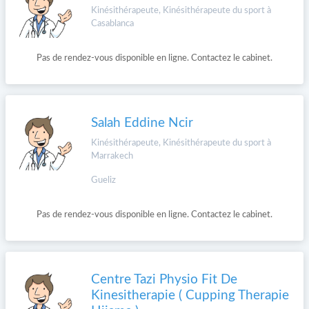
Kinésithérapeute, Kinésithérapeute du sport à
Casablanca
Pas de rendez-vous disponible en ligne. Contactez le cabinet.
Salah Eddine Ncir
Kinésithérapeute, Kinésithérapeute du sport à
Marrakech
Gueliz
Pas de rendez-vous disponible en ligne. Contactez le cabinet.
Centre Tazi Physio Fit De
Kinesitherapie ( Cupping Therapie