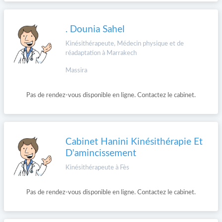
. Dounia Sahel
Kinésithérapeute, Médecin physique et de
réadaptation à Marrakech
Massira
Pas de rendez-vous disponible en ligne. Contactez le cabinet.
Cabinet Hanini Kinésithérapie Et
D'amincissement
Kinésithérapeute à Fès
Pas de rendez-vous disponible en ligne. Contactez le cabinet.