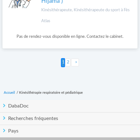
Hijama )
Kinésithérapeute, Kinésithérapeute du sport à Fès
Atlas
Pas de rendez-vous disponible en ligne. Contactez le cabinet.
2
Suivant >
Accueil
/
Kinésithérapie respiratoire et pédiatrique
DabaDoc
Recherches fréquentes
Pays