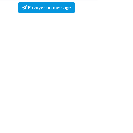
Envoyer un message