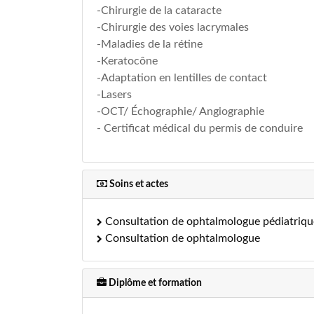
-Chirurgie de la cataracte
-Chirurgie des voies lacrymales
-Maladies de la rétine
-Keratocône
-Adaptation en lentilles de contact
-Lasers
-OCT/ Échographie/ Angiographie
- Certificat médical du permis de conduire
Soins et actes
Consultation de ophtalmologue pédiatriqu
Consultation de ophtalmologue
Diplôme et formation