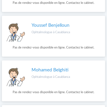
Pas de rendez-vous disponible en ligne. Contactez le cabinet.
Youssef Benjelloun
Ophtalmologue à Casablanca
Pas de rendez-vous disponible en ligne. Contactez le cabinet.
Mohamed Belghiti
Ophtalmologue à Casablanca
Pas de rendez-vous disponible en ligne. Contactez le cabinet.