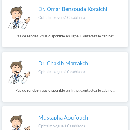
Dr. Omar Bensouda Koraichi
Ophtalmologue à Casablanca
Pas de rendez-vous disponible en ligne. Contactez le cabinet.
Dr. Chakib Marrakchi
Ophtalmologue à Casablanca
Pas de rendez-vous disponible en ligne. Contactez le cabinet.
Mustapha Aoufouchi
Ophtalmologue à Casablanca