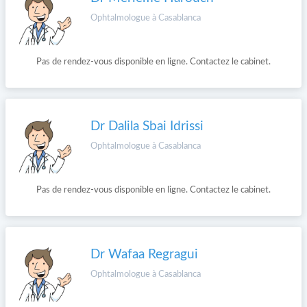
Ophtalmologue à Casablanca
Pas de rendez-vous disponible en ligne. Contactez le cabinet.
Dr Dalila Sbai Idrissi
Ophtalmologue à Casablanca
Pas de rendez-vous disponible en ligne. Contactez le cabinet.
Dr Wafaa Regragui
Ophtalmologue à Casablanca