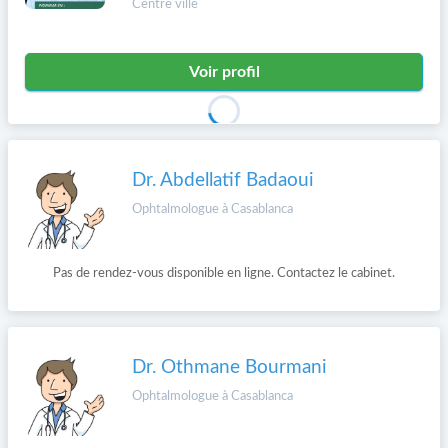
Centre ville
Voir profil
Dr. Abdellatif Badaoui
Ophtalmologue à Casablanca
Pas de rendez-vous disponible en ligne. Contactez le cabinet.
Dr. Othmane Bourmani
Ophtalmologue à Casablanca