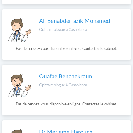
Ali Benabderrazik Mohamed
Ophtalmologue à Casablanca
Pas de rendez-vous disponible en ligne. Contactez le cabinet.
Ouafae Benchekroun
Ophtalmologue à Casablanca
Pas de rendez-vous disponible en ligne. Contactez le cabinet.
Dr Merieme Harouch