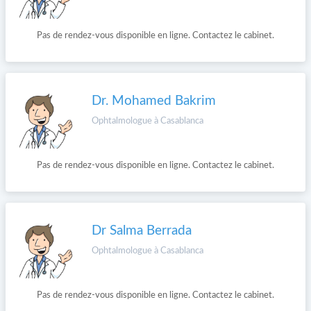
Pas de rendez-vous disponible en ligne. Contactez le cabinet.
Dr. Mohamed Bakrim
Ophtalmologue à Casablanca
Pas de rendez-vous disponible en ligne. Contactez le cabinet.
Dr Salma Berrada
Ophtalmologue à Casablanca
Pas de rendez-vous disponible en ligne. Contactez le cabinet.