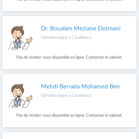
Dr. Boualam Meziane Elotmani
Ophtalmologue à Casablanca
Pas de rendez-vous disponible en ligne. Contactez le cabinet.
Mehdi Berrada Mohamed Ben
Ophtalmologue à Casablanca
Pas de rendez-vous disponible en ligne. Contactez le cabinet.