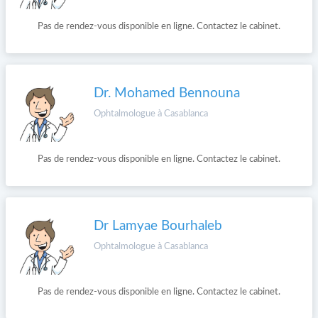
Pas de rendez-vous disponible en ligne. Contactez le cabinet.
Dr. Mohamed Bennouna
Ophtalmologue à Casablanca
Pas de rendez-vous disponible en ligne. Contactez le cabinet.
Dr Lamyae Bourhaleb
Ophtalmologue à Casablanca
Pas de rendez-vous disponible en ligne. Contactez le cabinet.