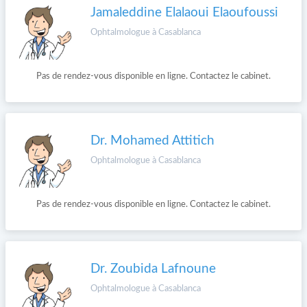
Jamaleddine Elalaoui Elaoufoussi
Ophtalmologue à Casablanca
Pas de rendez-vous disponible en ligne. Contactez le cabinet.
Dr. Mohamed Attitich
Ophtalmologue à Casablanca
Pas de rendez-vous disponible en ligne. Contactez le cabinet.
Dr. Zoubida Lafnoune
Ophtalmologue à Casablanca