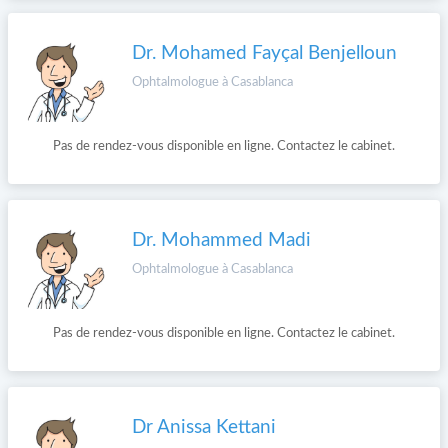
Dr. Mohamed Fayçal Benjelloun
Ophtalmologue à Casablanca
Pas de rendez-vous disponible en ligne. Contactez le cabinet.
Dr. Mohammed Madi
Ophtalmologue à Casablanca
Pas de rendez-vous disponible en ligne. Contactez le cabinet.
Dr Anissa Kettani