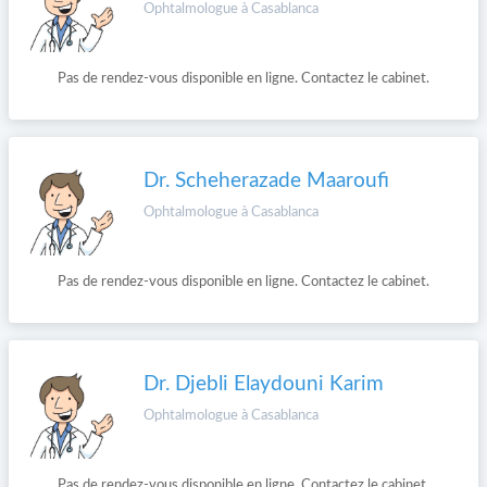
Ophtalmologue à Casablanca
Pas de rendez-vous disponible en ligne. Contactez le cabinet.
Dr. Scheherazade Maaroufi
Ophtalmologue à Casablanca
Pas de rendez-vous disponible en ligne. Contactez le cabinet.
Dr. Djebli Elaydouni Karim
Ophtalmologue à Casablanca
Pas de rendez-vous disponible en ligne. Contactez le cabinet.