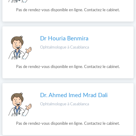
Pas de rendez-vous disponible en ligne. Contactez le cabinet.
Dr Houria Benmira
Ophtalmologue à Casablanca
Pas de rendez-vous disponible en ligne. Contactez le cabinet.
Dr. Ahmed Imed Mrad Dali
Ophtalmologue à Casablanca
Pas de rendez-vous disponible en ligne. Contactez le cabinet.