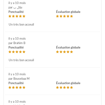
il y a 10 mois
par علال ب
Ponctualité
Évaluation globale
Un très bon acceuil
il y a 10 mois
par Brahim B
Ponctualité
Évaluation globale
Un très bon acceuil
il y a 10 mois
par Bousebaa M
Ponctualité
Évaluation globale
il y a 10 mois