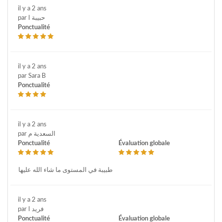
il y a 2 ans
par حبيبة ا
Ponctualité
il y a 2 ans
par Sara B
Ponctualité
il y a 2 ans
par السعدية م
Ponctualité
Évaluation globale
طبيبة في المستوى ما شاء الله عليها
il y a 2 ans
par فريد ا
Ponctualité
Évaluation globale