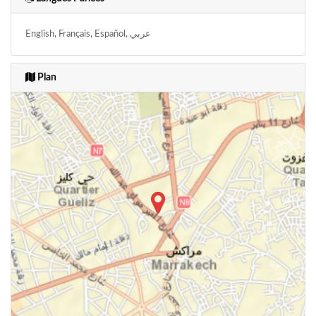
English, Français, Español, عربي
Plan