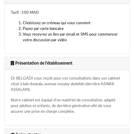
Tarif : 100 MAD
Choisissez un créneau qui vous convient
Payez par carte bancaire
Vous recevrez un lien par email et SMS pour commencer
votre discussion par vidéo
Présentation de l'établissement
Dr BELGADI vous reçoit pour vos consultations dans son cabinet
situé à bab doukala, avenue moulay abdellah (derrière ASWAK
ASSALAM).
Notre cabinet est équipé d’un matériel de consultation, adapté
pour adultes et enfants, de dernière génération afin de vous
assurer une prise en charge complète.