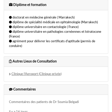
Diplôme et formation
doctorat en médecine générale ( Marrakech)
diplôme de spécialité médicale en ophtalmologie (Marrakech)
diplôme universitaire en contactologie ( France)
diplôme universitaire en pathologies cornéennes et kératocone
(France)
agrément pour délivrer les certificats d'aptitude (permis de
conduire)
Autres Lieux de Consultation
Clinique l'Aeroport (Clinique privée)
Commentaires
Commentaires des patients de Dr Soumia Belgadi
il y a 16 jours