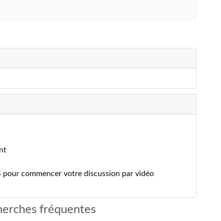
nt
S pour commencer votre discussion par vidéo
erches fréquentes