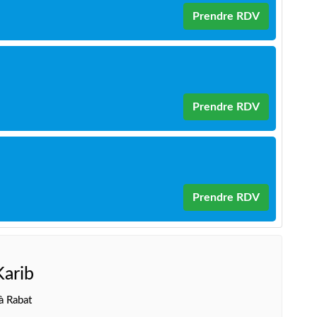
Prendre RDV
Prendre RDV
Prendre RDV
arib
à Rabat