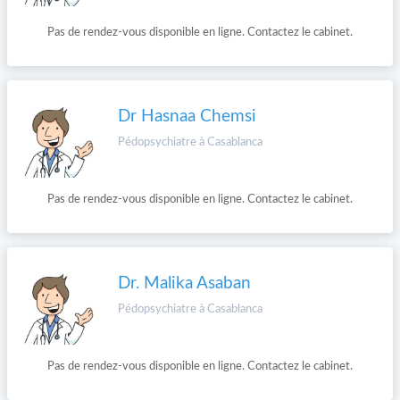
Pas de rendez-vous disponible en ligne. Contactez le cabinet.
Dr Hasnaa Chemsi
Pédopsychiatre à Casablanca
Pas de rendez-vous disponible en ligne. Contactez le cabinet.
Dr. Malika Asaban
Pédopsychiatre à Casablanca
Pas de rendez-vous disponible en ligne. Contactez le cabinet.