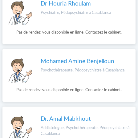
Dr Houria Rhoulam
Psychiatre, Pédopsychiatre à Casablanca
Pas de rendez-vous disponible en ligne. Contactez le cabinet.
Mohamed Amine Benjelloun
Psychothérapeute, Pédopsychiatre à Casablanca
Pas de rendez-vous disponible en ligne. Contactez le cabinet.
Dr. Amal Mabkhout
Addictologue, Psychothérapeute, Pédopsychiatre à
Casablanca