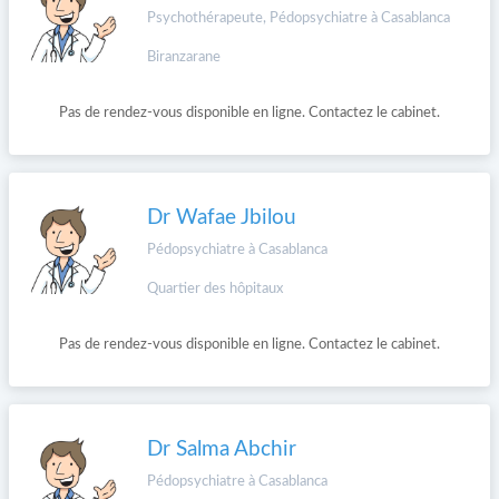
Psychothérapeute, Pédopsychiatre à Casablanca
Biranzarane
Pas de rendez-vous disponible en ligne. Contactez le cabinet.
Dr Wafae Jbilou
Pédopsychiatre à Casablanca
Quartier des hôpitaux
Pas de rendez-vous disponible en ligne. Contactez le cabinet.
Dr Salma Abchir
Pédopsychiatre à Casablanca