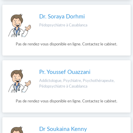
Dr. Soraya Dorhmi
Pédopsychiatre à Casablanca
Pas de rendez-vous disponible en ligne. Contactez le cabinet.
Pr. Youssef Ouazzani
Addictologue, Psychiatre, Psychothérapeute,
Pédopsychiatre à Casablanca
Pas de rendez-vous disponible en ligne. Contactez le cabinet.
Dr Soukaina Kenny