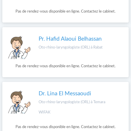
Pas de rendez-vous disponible en ligne. Contactez le cabinet.
Pr. Hafid Alaoui Belhassan
Oto-rhino-laryngologiste (ORL) à Rabat
Pas de rendez-vous disponible en ligne. Contactez le cabinet.
Dr. Lina El Messaoudi
Oto-rhino-laryngologiste (ORL) à Temara
WIFAK
Pas de rendez-vous disponible en ligne. Contactez le cabinet.