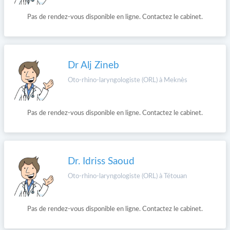
Pas de rendez-vous disponible en ligne. Contactez le cabinet.
Dr Alj Zineb
Oto-rhino-laryngologiste (ORL) à Meknès
Pas de rendez-vous disponible en ligne. Contactez le cabinet.
Dr. Idriss Saoud
Oto-rhino-laryngologiste (ORL) à Tétouan
Pas de rendez-vous disponible en ligne. Contactez le cabinet.