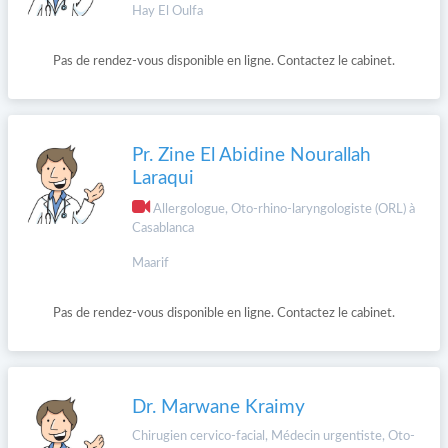
Hay El Oulfa
Pas de rendez-vous disponible en ligne. Contactez le cabinet.
Pr. Zine El Abidine Nourallah
Laraqui
Allergologue, Oto-rhino-laryngologiste (ORL) à
Casablanca
Maarif
Pas de rendez-vous disponible en ligne. Contactez le cabinet.
Dr. Marwane Kraimy
Chirugien cervico-facial, Médecin urgentiste, Oto-