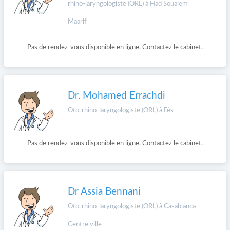
rhino-laryngologiste (ORL) à Had Soualem
Maarif
Pas de rendez-vous disponible en ligne. Contactez le cabinet.
Dr. Mohamed Errachdi
Oto-rhino-laryngologiste (ORL) à Fès
Pas de rendez-vous disponible en ligne. Contactez le cabinet.
Dr Assia Bennani
Oto-rhino-laryngologiste (ORL) à Casablanca
Centre ville