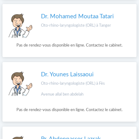
Dr. Mohamed Moutaa Tatari
Oto-rhino-laryngologiste (ORL) à Tanger
Pas de rendez-vous disponible en ligne. Contactez le cabinet.
Dr. Younes Laissaoui
Oto-rhino-laryngologiste (ORL) à Fès
Avenue allal ben abdelah
Pas de rendez-vous disponible en ligne. Contactez le cabinet.