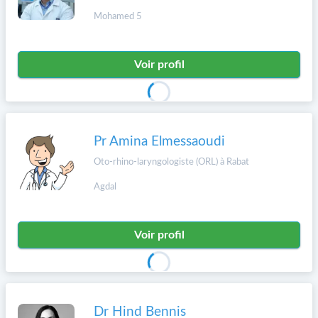
Mohamed 5
Voir profil
Pr Amina Elmessaoudi
Oto-rhino-laryngologiste (ORL) à Rabat
Agdal
Voir profil
Dr Hind Bennis