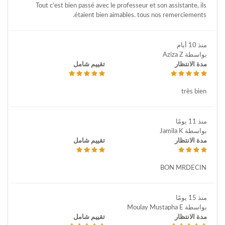
Tout c'est bien passé avec le professeur et son assistante, ils
étaient bien aimables. tous nos remerciements.
منذ 10 أيام
بواسطة Aziza Z
مدة الانتظار
تقييم شامل
très bien
منذ 11 يومًا
بواسطة Jamila K
مدة الانتظار
تقييم شامل
BON MRDECIN
منذ 15 يومًا
بواسطة Moulay Mustapha E
مدة الانتظار
تقييم شامل