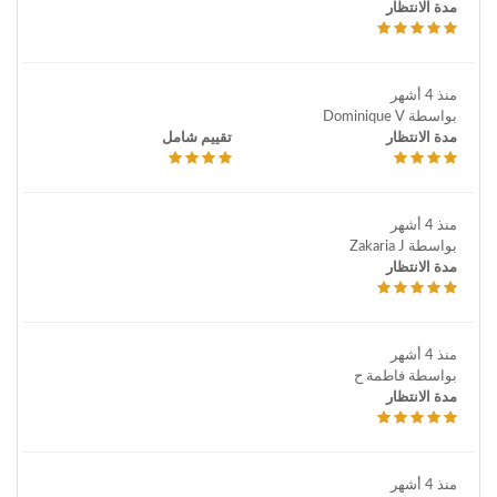
مدة الانتظار
منذ 4 أشهر
بواسطة Dominique V
مدة الانتظار
تقييم شامل
منذ 4 أشهر
بواسطة Zakaria J
مدة الانتظار
منذ 4 أشهر
بواسطة فاطمة ح
مدة الانتظار
منذ 4 أشهر