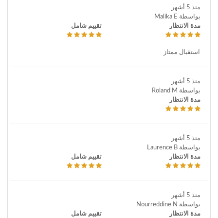
منذ 5 أشهر
بواسطة Malika E
مدة الانتظار
تقييم شامل
استقبال ممتاز
منذ 5 أشهر
بواسطة Roland M
مدة الانتظار
منذ 5 أشهر
بواسطة Laurence B
مدة الانتظار
تقييم شامل
منذ 5 أشهر
بواسطة Nourreddine N
مدة الانتظار
تقييم شامل