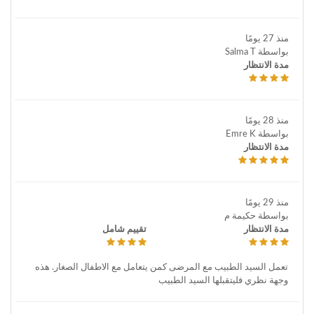
منذ 27 يومًا
بواسطة Salma T
مدة الانتظار
منذ 28 يومًا
بواسطة Emre K
مدة الانتظار
منذ 29 يومًا
بواسطة حكيمة م
مدة الانتظار
تقييم شامل
تعمل السيد الطبيب مع المرضى كمن يتعامل مع الاطفال الصغار. هذه
وجهة نظري فليتقبلها السيد الطبيب