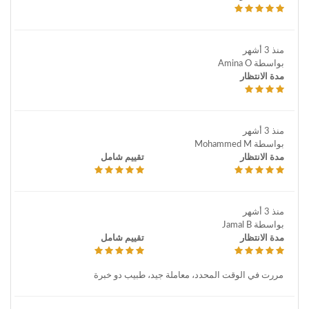
منذ 3 أشهر
بواسطة Amina O
مدة الانتظار
منذ 3 أشهر
بواسطة Mohammed M
مدة الانتظار
تقييم شامل
منذ 3 أشهر
بواسطة Jamal B
مدة الانتظار
تقييم شامل
مررت في الوقت المحدد، معاملة جيد، طبيب دو خبرة