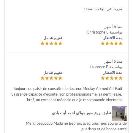
مررت في الوقت المحدد
منذ 6 أشهر
بواسطة Christophe L
مدة الانتظار
تقييم شامل
منذ 6 أشهر
بواسطة Laurence B
مدة الانتظار
تقييم شامل
Toujours un paisir de consulter le docteur Moulay Ahmed Ait Badi
Sa grande capacité d'écoute, son professionnalisme, sa gentillesse,
bref, un excellent médecin que je recommande vivement
تعليق بروفيسور مولاي احمد أيت بادي
Merci beaucoup Madame Beurier, avec tous mes souhaits de
guérison et de bonne santé.