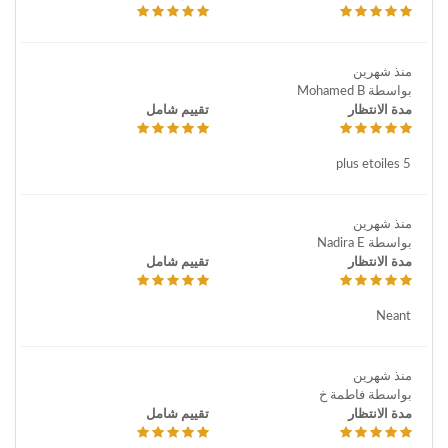
منذ شهرين
بواسطة Mohamed B
مدة الانتظار
تقييم شامل
5 plus etoiles
منذ شهرين
بواسطة Nadira E
مدة الانتظار
تقييم شامل
Neant
منذ شهرين
بواسطة فاطمة خ
مدة الانتظار
تقييم شامل