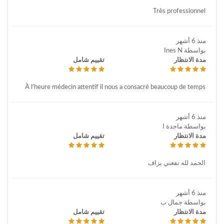
Très professionnel
منذ 6 أشهر
بواسطة Ines N
مدة الانتظار
تقييم شامل
À l’heure médecin attentif il nous a consacré beaucoup de temps
منذ 6 أشهر
بواسطة ماجدة ا
مدة الانتظار
تقييم شامل
الحمد لله نفعني بزاف
منذ 6 أشهر
بواسطة جمال ب
مدة الانتظار
تقييم شامل