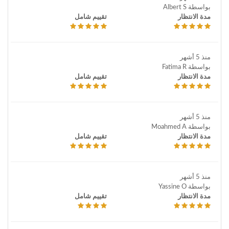
بواسطة Albert S
مدة الانتظار
تقييم شامل
منذ 5 أشهر
بواسطة Fatima R
مدة الانتظار
تقييم شامل
منذ 5 أشهر
بواسطة Moahmed A
مدة الانتظار
تقييم شامل
منذ 5 أشهر
بواسطة Yassine O
مدة الانتظار
تقييم شامل