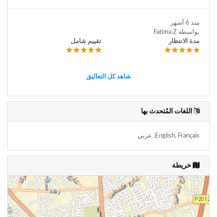
منذ 6 أشهر
بواسطة Fatima Z
مدة الانتظار
تقييم شامل
شاهد كل التعاليق
اللغات المُتحدث بها
English, Français, عربي
خريطة