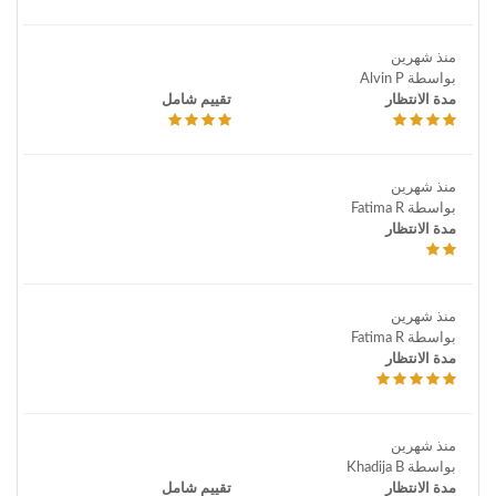
منذ شهرين
بواسطة Alvin P
مدة الانتظار
تقييم شامل
منذ شهرين
بواسطة Fatima R
مدة الانتظار
منذ شهرين
بواسطة Fatima R
مدة الانتظار
منذ شهرين
بواسطة Khadija B
مدة الانتظار
تقييم شامل