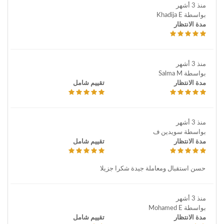
منذ 3 أشهر
بواسطة Khadija E
مدة الانتظار
منذ 3 أشهر
بواسطة Salma M
مدة الانتظار
تقييم شامل
منذ 3 أشهر
بواسطة سويدين ف
مدة الانتظار
تقييم شامل
حسن استقبال ومعاملة جيدة شكرا جزيلا
منذ 3 أشهر
بواسطة Mohamed E
مدة الانتظار
تقييم شامل