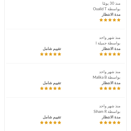
منذ 30 يومًا
بواسطة Oualid T
مدة الانتظار
منذ شهر واحد
بواسطة جميلة ا
مدة الانتظار
تقييم شامل
منذ شهر واحد
بواسطة Malika B
مدة الانتظار
تقييم شامل
منذ شهر واحد
بواسطة Siham R
مدة الانتظار
تقييم شامل