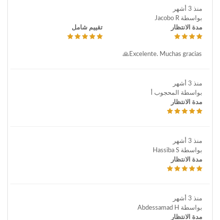
منذ 3 أشهر
بواسطة Jacobo R
مدة الانتظار
تقييم شامل
Excelente. Muchas gracias🙏
منذ 3 أشهر
بواسطة المحجوب أ
مدة الانتظار
منذ 3 أشهر
بواسطة Hassiba S
مدة الانتظار
منذ 3 أشهر
بواسطة Abdessamad H
مدة الانتظار