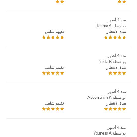
منذ 4 أشهر
بواسطة Fatima A
مدة الانتظار
تقييم شامل
منذ 4 أشهر
بواسطة Nadia B
مدة الانتظار
تقييم شامل
منذ 4 أشهر
بواسطة Abderrahim K
مدة الانتظار
تقييم شامل
منذ 4 أشهر
بواسطة Youness A