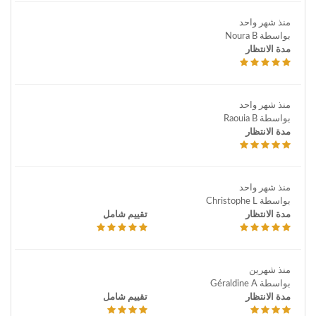
منذ شهر واحد
بواسطة Noura B
مدة الانتظار
منذ شهر واحد
بواسطة Raouia B
مدة الانتظار
منذ شهر واحد
بواسطة Christophe L
مدة الانتظار
تقييم شامل
منذ شهرين
بواسطة Géraldine A
مدة الانتظار
تقييم شامل