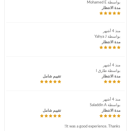
بواسطة Mohamed E
مدة الانتظار
منذ 4 أشهر
بواسطة Yahya J
مدة الانتظار
منذ 4 أشهر
بواسطة طارق ا
مدة الانتظار
تقييم شامل
منذ 4 أشهر
بواسطة Saladdin A
مدة الانتظار
تقييم شامل
It was a good experience. Thanks!