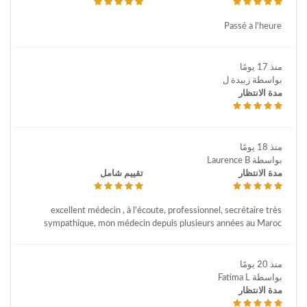
Passé a l'heure
منذ 17 يومًا
بواسطة زبيدة ل
مدة الانتظار
منذ 18 يومًا
بواسطة Laurence B
مدة الانتظار
تقييم شامل
excellent médecin , à l'écoute, professionnel, secrétaire très
sympathique, mon médecin depuis plusieurs années au Maroc
منذ 20 يومًا
بواسطة Fatima L
مدة الانتظار