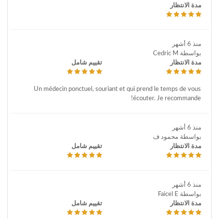
مدة الانتظار
منذ 6 أشهر
بواسطة Cedric M
مدة الانتظار
تقييم شامل
Un médecin ponctuel, souriant et qui prend le temps de vous
écouter. Je recommande!
منذ 6 أشهر
بواسطة محمود ف
مدة الانتظار
تقييم شامل
منذ 6 أشهر
بواسطة Faicel E
مدة الانتظار
تقييم شامل