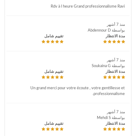
Rdv à l heure Grand professionnalisme Ravi
منذ 7 أشهر
بواسطة Abdennour D
مدة الانتظار
تقييم شامل
منذ 7 أشهر
بواسطة Soukaina G
مدة الانتظار
تقييم شامل
Un grand merci pour votre écoute , votre gentillesse et
professionnalisme.
منذ 7 أشهر
بواسطة Mehdi S
مدة الانتظار
تقييم شامل