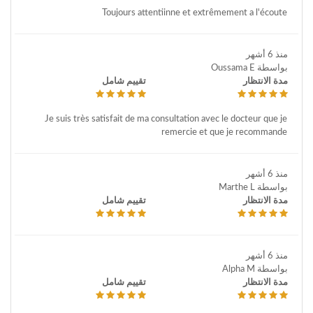
Toujours attentiinne et extrêmement a l'écoute
منذ 6 أشهر
بواسطة Oussama E
مدة الانتظار
تقييم شامل
Je suis très satisfait de ma consultation avec le docteur que je
remercie et que je recommande
منذ 6 أشهر
بواسطة Marthe L
مدة الانتظار
تقييم شامل
منذ 6 أشهر
بواسطة Alpha M
مدة الانتظار
تقييم شامل