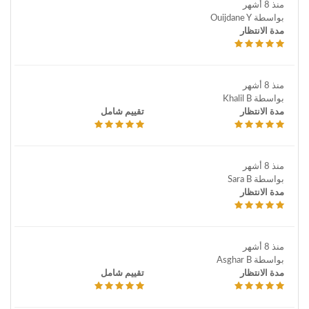
منذ 8 أشهر
بواسطة Ouijdane Y
مدة الانتظار
منذ 8 أشهر
بواسطة Khalil B
مدة الانتظار
تقييم شامل
منذ 8 أشهر
بواسطة Sara B
مدة الانتظار
منذ 8 أشهر
بواسطة Asghar B
مدة الانتظار
تقييم شامل