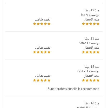
منذ 12 يومًا
بواسطة Jad A
مدة الانتظار
تقييم شامل
منذ 13 يومًا
بواسطة Safae I
مدة الانتظار
تقييم شامل
منذ 15 يومًا
بواسطة Ghita H
مدة الانتظار
تقييم شامل
Super professionnelle je recommande
منذ 16 يومًا