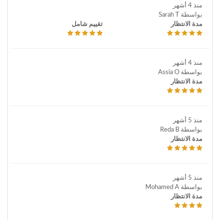
منذ 4 أشهر
بواسطة Sarah T
مدة الانتظار
تقييم شامل
منذ 4 أشهر
بواسطة Assia O
مدة الانتظار
منذ 5 أشهر
بواسطة Reda B
مدة الانتظار
منذ 5 أشهر
بواسطة Mohamed A
مدة الانتظار