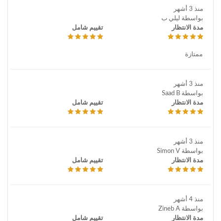
منذ 3 أشهر
بواسطة ليلي ب
مدة الانتظار
تقييم شامل
ممتازة
منذ 3 أشهر
بواسطة Saad B
مدة الانتظار
تقييم شامل
منذ 3 أشهر
بواسطة Simon V
مدة الانتظار
تقييم شامل
منذ 4 أشهر
بواسطة Zineb A
مدة الانتظار
تقييم شامل