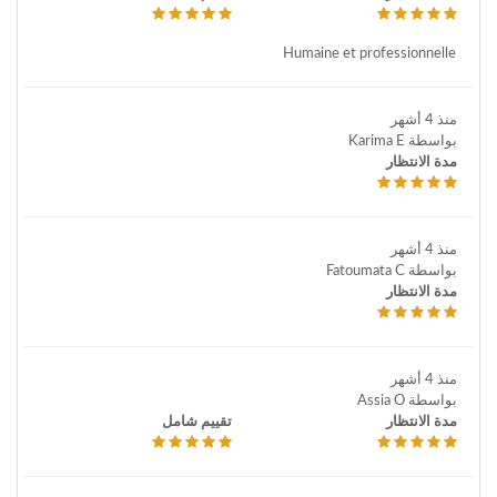
Humaine et professionnelle
منذ 4 أشهر
بواسطة Karima E
مدة الانتظار
منذ 4 أشهر
بواسطة Fatoumata C
مدة الانتظار
منذ 4 أشهر
بواسطة Assia O
مدة الانتظار
تقييم شامل