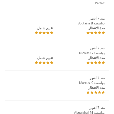
Parfait
منذ 7 أشهر
بواسطة Boutaina B
مدة الانتظار
تقييم شامل
منذ 7 أشهر
بواسطة Nicolas G
مدة الانتظار
تقييم شامل
منذ 7 أشهر
بواسطة Marcus K
مدة الانتظار
منذ 7 أشهر
بواسطة Aboulghali M