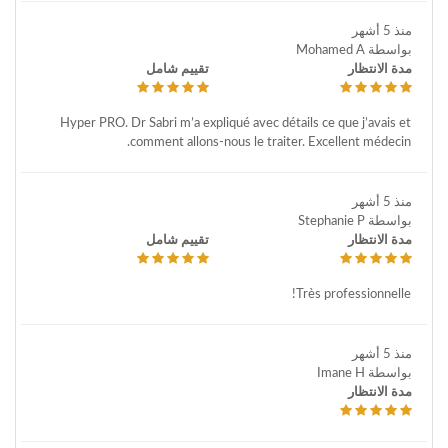
منذ 5 أشهر
بواسطة Mohamed A
مدة الانتظار
تقييم شامل
Hyper PRO. Dr Sabri m’a expliqué avec détails ce que j’avais et
comment allons-nous le traiter. Excellent médecin.
منذ 5 أشهر
بواسطة Stephanie P
مدة الانتظار
تقييم شامل
Très professionnelle!
منذ 5 أشهر
بواسطة Imane H
مدة الانتظار