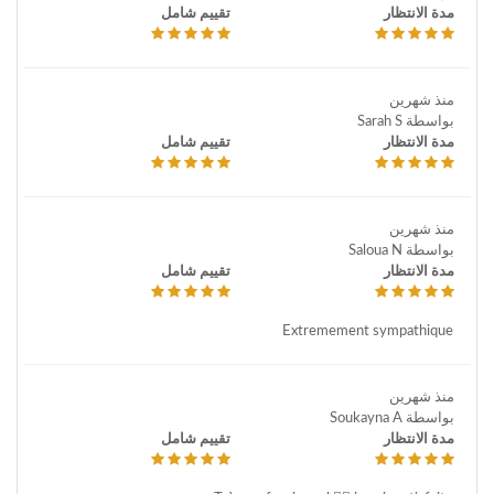
مدة الانتظار
تقييم شامل
منذ شهرين
بواسطة Sarah S
مدة الانتظار
تقييم شامل
منذ شهرين
بواسطة Saloua N
مدة الانتظار
تقييم شامل
Extremement sympathique
منذ شهرين
بواسطة Soukayna A
مدة الانتظار
تقييم شامل