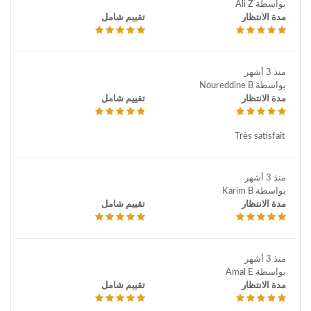
بواسطة Ali Z
مدة الانتظار
تقييم شامل
منذ 3 أشهر
بواسطة Noureddine B
مدة الانتظار
تقييم شامل
Très satisfait
منذ 3 أشهر
بواسطة Karim B
مدة الانتظار
تقييم شامل
منذ 3 أشهر
بواسطة Amal E
مدة الانتظار
تقييم شامل