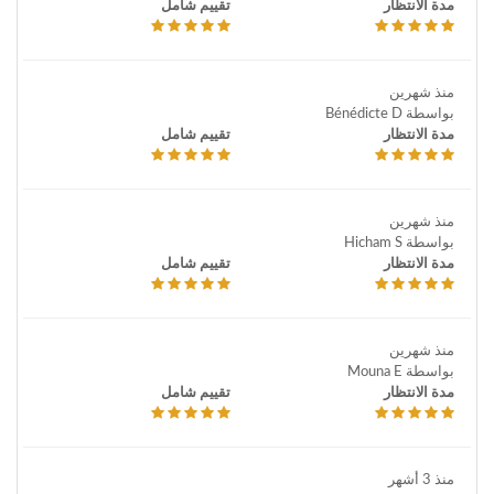
مدة الانتظار
تقييم شامل
منذ شهرين
بواسطة Bénédicte D
مدة الانتظار
تقييم شامل
منذ شهرين
بواسطة Hicham S
مدة الانتظار
تقييم شامل
منذ شهرين
بواسطة Mouna E
مدة الانتظار
تقييم شامل
منذ 3 أشهر