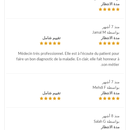
مدة الانتظار
منذ 7 أشهر
بواسطة Jamal M
مدة الانتظار
تقييم شامل
Médecin très professionnel. Elle est à l'écoute du patient pour
faire un bon diagnostic de la maladie. En clair, elle fait honneur à
son métier.
منذ 7 أشهر
بواسطة Mehdi F
مدة الانتظار
تقييم شامل
منذ 8 أشهر
بواسطة Salah G
مدة الانتظار