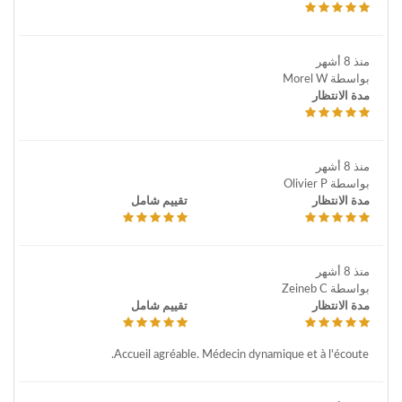
منذ 8 أشهر
بواسطة Morel W
مدة الانتظار
منذ 8 أشهر
بواسطة Olivier P
مدة الانتظار
تقييم شامل
منذ 8 أشهر
بواسطة Zeineb C
مدة الانتظار
تقييم شامل
Accueil agréable. Médecin dynamique et à l'écoute.