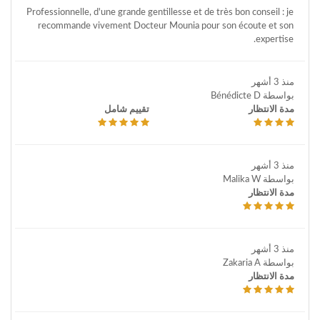
Professionnelle, d'une grande gentillesse et de très bon conseil : je
recommande vivement Docteur Mounia pour son écoute et son
expertise.
منذ 3 أشهر
بواسطة Bénédicte D
مدة الانتظار
تقييم شامل
منذ 3 أشهر
بواسطة Malika W
مدة الانتظار
منذ 3 أشهر
بواسطة Zakaria A
مدة الانتظار