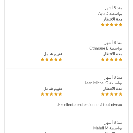
منذ 8 أشهر
بواسطة Aya D
مدة الانتظار
منذ 8 أشهر
بواسطة Othmane E
مدة الانتظار
تقييم شامل
منذ 8 أشهر
بواسطة Jean Michel G
مدة الانتظار
تقييم شامل
Excellente professionnel à tout niveau.
منذ 8 أشهر
بواسطة Mehdi M