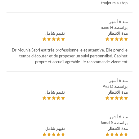
toujours au top
منذ 6 أشهر
بواسطة Imane H
مدة الانتظار
تقييم شامل
Dr Mounia Sabri est très professionnelle et attentive. Elle prend le
temps d’écouter et de proposer un suivi personnalisé. Cabinet
propre et accueil agréable. Je recommande vivement.
منذ 6 أشهر
بواسطة Aya D
مدة الانتظار
تقييم شامل
منذ 6 أشهر
بواسطة Jamal S
مدة الانتظار
تقييم شامل