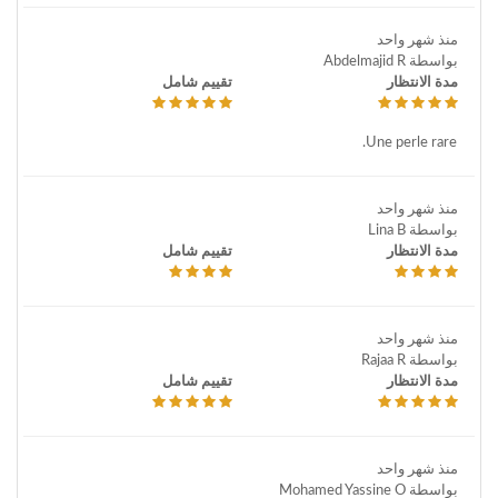
منذ شهر واحد
بواسطة Abdelmajid R
مدة الانتظار
تقييم شامل
Une perle rare.
منذ شهر واحد
بواسطة Lina B
مدة الانتظار
تقييم شامل
منذ شهر واحد
بواسطة Rajaa R
مدة الانتظار
تقييم شامل
منذ شهر واحد
بواسطة Mohamed Yassine O