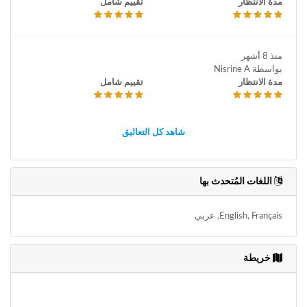
مدة الانتظار
تقييم شامل
منذ 8 أشهر
بواسطة Nisrine A
مدة الانتظار
تقييم شامل
شاهد كل التعاليق
اللغات المُتحدث بها
English, Français, عربي
خريطة