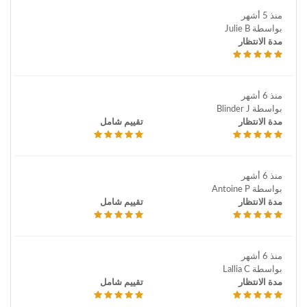
منذ 5 أشهر
بواسطة Julie B
مدة الانتظار
منذ 6 أشهر
بواسطة Blinder J
مدة الانتظار
تقييم شامل
منذ 6 أشهر
بواسطة Antoine P
مدة الانتظار
تقييم شامل
منذ 6 أشهر
بواسطة Lallia C
مدة الانتظار
تقييم شامل