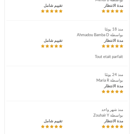
بواسطة Mehdi B
مدة الانتظار
تقييم شامل
منذ 18 يومًا
بواسطة Ahmadou Bamba D
مدة الانتظار
تقييم شامل
Tout etait parfait
منذ 24 يومًا
بواسطة Maria R
مدة الانتظار
منذ شهر واحد
بواسطة Zouhair Y
مدة الانتظار
تقييم شامل